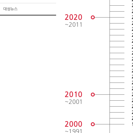
대성뉴스
2020
~2011
2010
~2001
2000
~1991