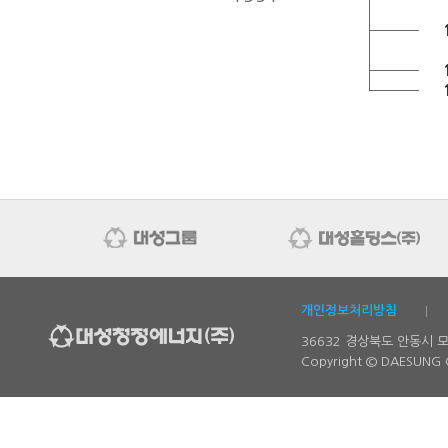
개인정보처리방침
36632 경상북도 안동시 
Copyright © DAESUNG 