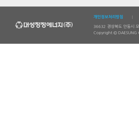
개인정보처리방침
36632 경상북도 안동시 
Copyright © DAESUNG 