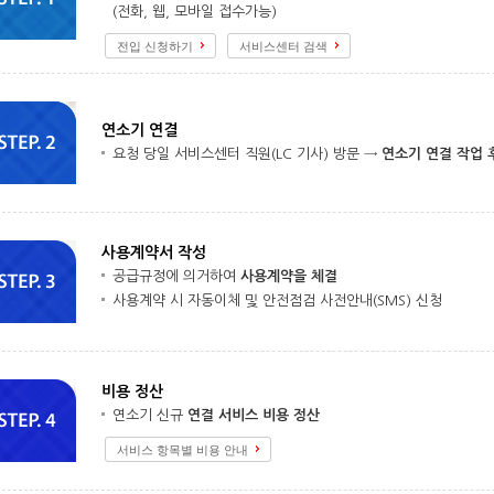
(전화, 웹, 모바일 접수가능)
전입 신청하기
서비스센터 검색
연소기 연결
요청 당일 서비스센터 직원(LC 기사) 방문 →
연소기 연결 작업 
사용계약서 작성
공급규정에 의거하여
사용계약을 체결
사용계약 시 자동이체 및 안전점검 사전안내(SMS) 신청
비용 정산
연소기 신규
연결 서비스 비용 정산
서비스 항목별 비용 안내