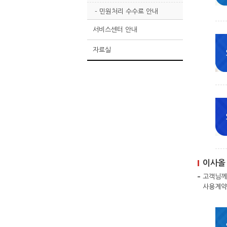
- 민원처리 수수료 안내
서비스센터 안내
자료실
이사올 
고객님께
사용계약